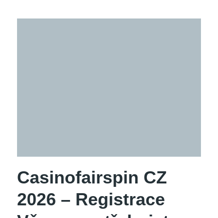
Casinofairspin CZ
2026 – Registrace