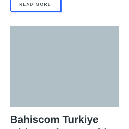
READ MORE
Bahiscom Turkiye