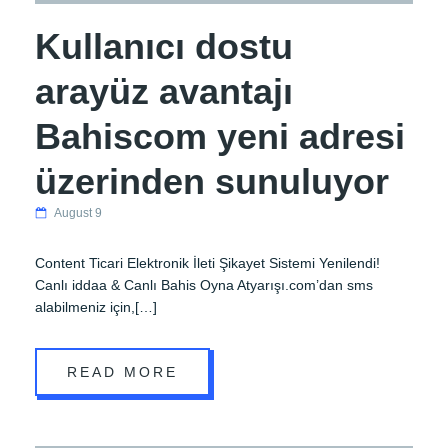
Kullanıcı dostu
arayüz avantajı
Bahiscom yeni adresi
üzerinden sunuluyor
August 9
Content Ticari Elektronik İleti Şikayet Sistemi Yenilendi!
Canlı iddaa & Canlı Bahis Oyna Atyarışı.com’dan sms
alabilmeniz için,[…]
READ MORE