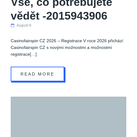
Vše, co potřebujete
vědět -2015943906
August 9
Casinofairspin CZ 2026 – Registrace V roce 2026 přichází
Casinofairspin CZ s novými možnostmi a možnostmi
registrace[…]
READ MORE