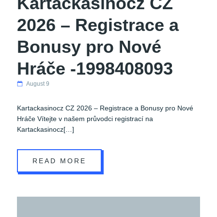
Kartackasinocz CZ
2026 – Registrace a
Bonusy pro Nové
Hráče -1998408093
August 9
Kartackasinocz CZ 2026 – Registrace a Bonusy pro Nové
Hráče Vítejte v našem průvodci registrací na
Kartackasinocz[…]
READ MORE