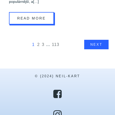
populárnější, a[…]
READ MORE
1
2
3
…
113
NEXT
© {2024} NEIL-KART