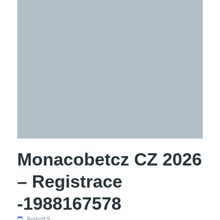
Monacobetcz CZ 2026
– Registrace
-1988167578
August 9