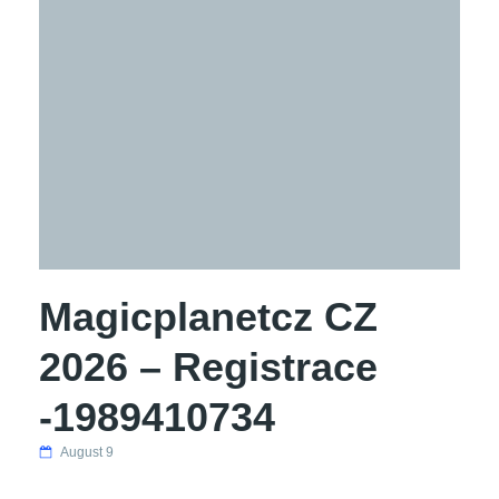
Magicplanetcz CZ
2026 – Registrace
-1989410734
August 9