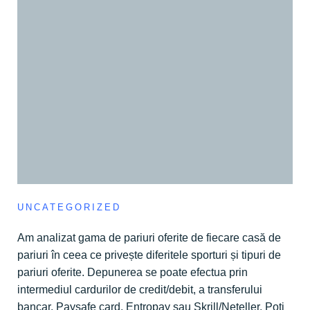
UNCATEGORIZED
Am analizat gama de pariuri oferite de fiecare casă de
pariuri în ceea ce privește diferitele sporturi și tipuri de
pariuri oferite. Depunerea se poate efectua prin
intermediul cardurilor de credit/debit, a transferului
bancar, Paysafe card, Entropay sau Skrill/Neteller. Poti