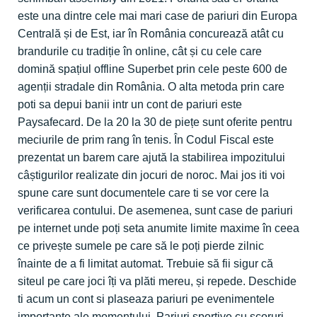
este una dintre cele mai mari case de pariuri din Europa
Centrală și de Est, iar în România concurează atât cu
brandurile cu tradiție în online, cât și cu cele care
domină spațiul offline Superbet prin cele peste 600 de
agenții stradale din România. O alta metoda prin care
poti sa depui banii intr un cont de pariuri este
Paysafecard. De la 20 la 30 de piețe sunt oferite pentru
meciurile de prim rang în tenis. În Codul Fiscal este
prezentat un barem care ajută la stabilirea impozitului
câștigurilor realizate din jocuri de noroc. Mai jos iti voi
spune care sunt documentele care ti se vor cere la
verificarea contului. De asemenea, sunt case de pariuri
pe internet unde poți seta anumite limite maxime în ceea
ce privește sumele pe care să le poți pierde zilnic
înainte de a fi limitat automat. Trebuie să fii sigur că
siteul pe care joci îți va plăti mereu, și repede. Deschide
ti acum un cont si plaseaza pariuri pe evenimentele
importante ale momentului. Pariuri sportive cu scoruri