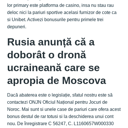
lor primary este platforma de casino, insa nu stau rau
deloc nici la pariuri sportive acelasi furnizor de cote ca
si Unibet. Activezi bonusurile pentru primele trei
depuneri.
Rusia anunță că a
doborât o dronă
ucraineană care se
apropia de Moscova
Dacă abaterea este o legislație, sfatul nostru este să
contactezi ONJN Oficiul Național pentru Jocuri de
Noroc. Mai sunt si unele case de pariuri care ofera acest
bonus destul de rar totusi si la deschiderea unui cont
nou. De înregistrare C 56247, C. L1160657W000330