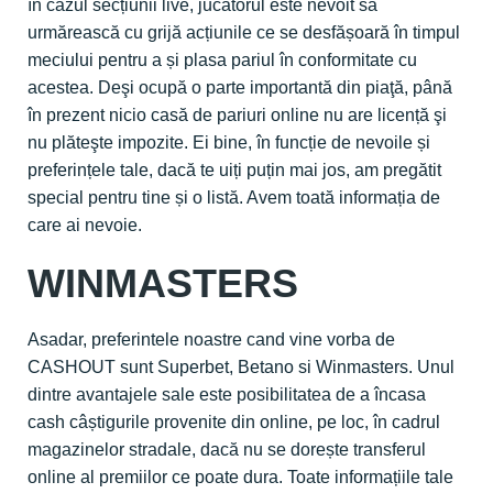
în cazul secțiunii live, jucătorul este nevoit să
urmărească cu grijă acțiunile ce se desfășoară în timpul
meciului pentru a și plasa pariul în conformitate cu
acestea. Deşi ocupă o parte importantă din piaţă, până
în prezent nicio casă de pariuri online nu are licență şi
nu plăteşte impozite. Ei bine, în funcție de nevoile și
preferințele tale, dacă te uiți puțin mai jos, am pregătit
special pentru tine și o listă. Avem toată informația de
care ai nevoie.
WINMASTERS
Asadar, preferintele noastre cand vine vorba de
CASHOUT sunt Superbet, Betano si Winmasters. Unul
dintre avantajele sale este posibilitatea de a încasa
cash câștigurile provenite din online, pe loc, în cadrul
magazinelor stradale, dacă nu se dorește transferul
online al premiilor ce poate dura. Toate informațiile tale